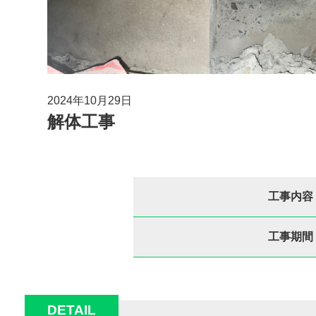
2024年10月29日
解体工事
工事内容
工事期間
DETAIL