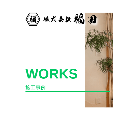
WORKS
施工事例