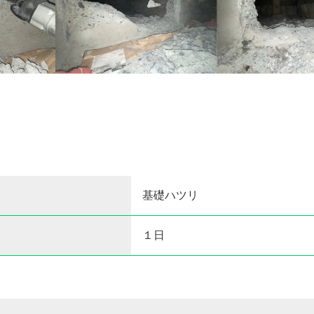
基礎ハツリ
１日