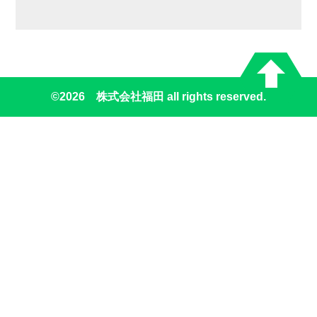
©
2026 株式会社福田 all rights reserved.