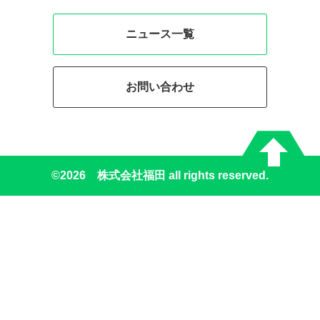
ニュース一覧
お問い合わせ
©
2026 株式会社福田 all rights reserved.