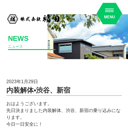
MENU
NEWS
ニュース
2023年1月29日
内装解体•渋谷、新宿
おはようございます。
先日決まりました内装解体、渋谷、新宿の乗り込みにな
ります。
今日一日安全に！